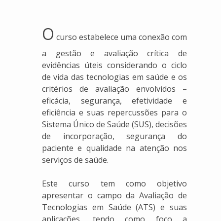
O
curso estabelece uma conexão com
a gestão e avaliação crítica de
evidências úteis considerando o ciclo
de vida das tecnologias em saúde e os
critérios de avaliação envolvidos –
eficácia, segurança, efetividade e
eficiência e suas repercussões para o
Sistema Único de Saúde (SUS), decisões
de incorporação, segurança do
paciente e qualidade na atenção nos
serviços de saúde.
Este curso tem como objetivo
apresentar o campo da Avaliação de
Tecnologias em Saúde (ATS) e suas
aplicações, tendo como foco a