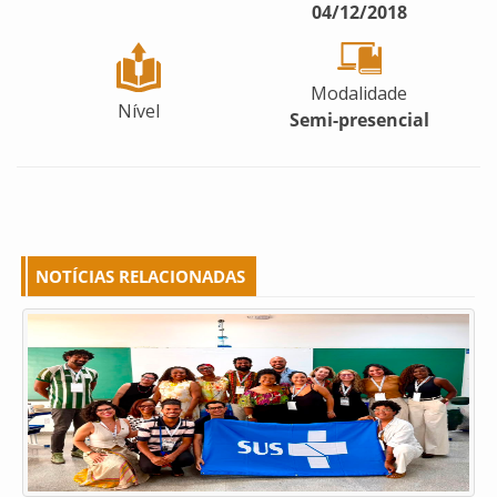
04/12/2018
Modalidade
Nível
Semi-presencial
NOTÍCIAS RELACIONADAS