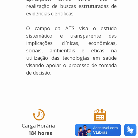
realização de buscas estruturadas de
evidências científicas.
O campo da ATS visa o estudo
sistemático e transparente das
implicações clínicas, econômicas,
sociais, ambientais e éticas na
utilização das tecnologias em saúde
visando apoiar o processo de tomada
de decisão.
Carga Horária
Período de oferta
184 horas
02/10/2018 a