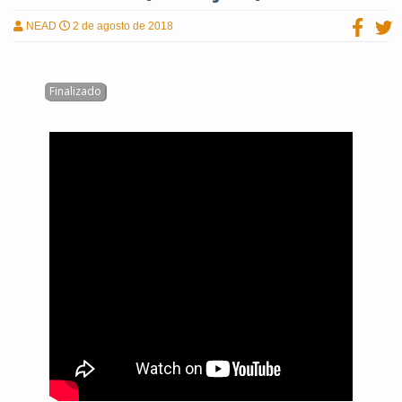
NEAD
2 de agosto de 2018