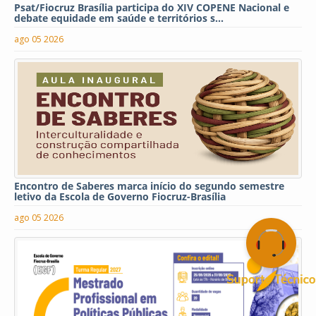
Psat/Fiocruz Brasília participa do XIV COPENE Nacional e
debate equidade em saúde e territórios s...
ago 05 2026
Encontro de Saberes marca início do segundo semestre
letivo da Escola de Governo Fiocruz-Brasília
ago 05 2026