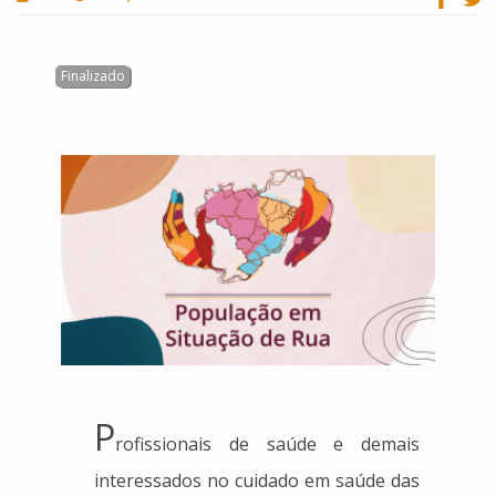
P
rofissionais de saúde e demais
interessados no cuidado em saúde das