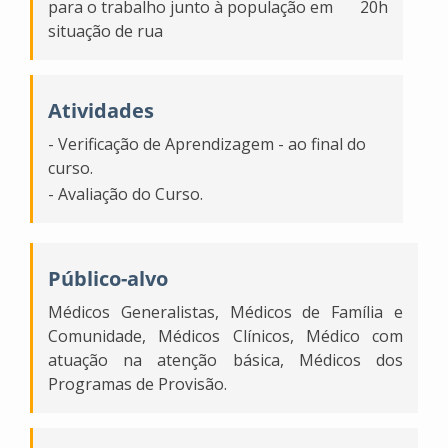
para o trabalho junto à população em
20h
situação de rua
Atividades
- Verificação de Aprendizagem - ao final do
curso.
- Avaliação do Curso.
Público-alvo
Médicos Generalistas, Médicos de Família e
Comunidade, Médicos Clínicos, Médico com
atuação na atenção básica, Médicos dos
Programas de Provisão.