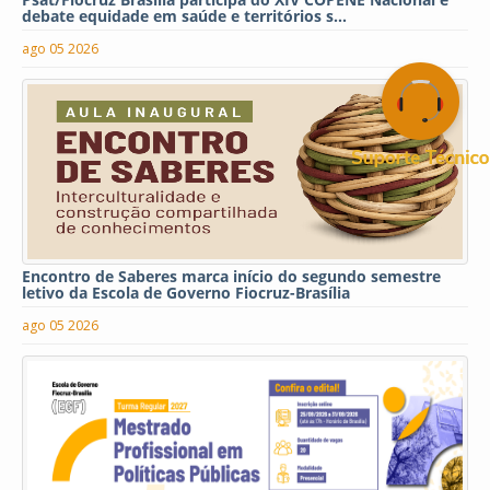
debate equidade em saúde e territórios s...
ago 05 2026
Encontro de Saberes marca início do segundo semestre
letivo da Escola de Governo Fiocruz-Brasília
ago 05 2026