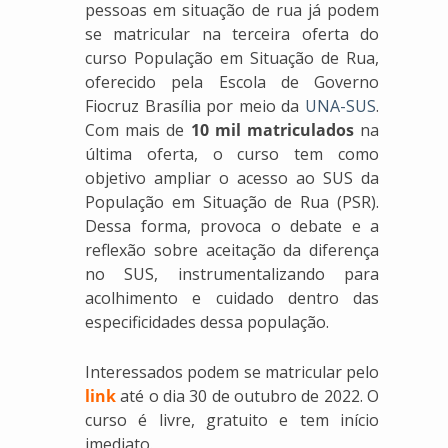
pessoas em situação de rua já podem
se matricular na terceira oferta do
curso População em Situação de Rua,
oferecido pela Escola de Governo
Fiocruz Brasília por meio da
UNA-SUS
.
Com mais de
10 mil matriculados
na
última oferta, o curso tem como
objetivo ampliar o acesso ao SUS da
População em Situação de Rua (PSR).
Dessa forma, provoca o debate e a
reflexão sobre aceitação da diferença
no SUS, instrumentalizando para
acolhimento e cuidado dentro das
especificidades dessa população.
Interessados podem se matricular pelo
link
até o dia 30 de outubro de 2022. O
curso é livre, gratuito e tem início
imediato.