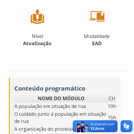
Nível
Modalidade
Atualização
EAD
Conteúdo programático
NOME DO MÓDULO
CH
A população em situação de rua
10h
O cuidado junto à população em situação
15h
de rua
A organização do processo de trabalho