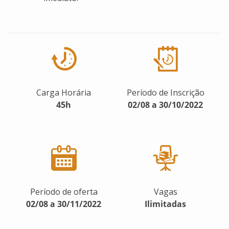
Carga Horária
Período de Inscrição
45h
02/08 a 30/10/2022
Período de oferta
Vagas
02/08 a 30/11/2022
Ilimitadas