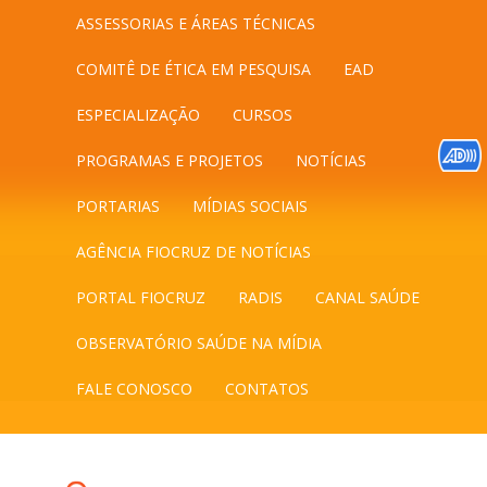
ASSESSORIAS E ÁREAS TÉCNICAS
COMITÊ DE ÉTICA EM PESQUISA
EAD
ESPECIALIZAÇÃO
CURSOS
PROGRAMAS E PROJETOS
NOTÍCIAS
PORTARIAS
MÍDIAS SOCIAIS
AGÊNCIA FIOCRUZ DE NOTÍCIAS
PORTAL FIOCRUZ
RADIS
CANAL SAÚDE
OBSERVATÓRIO SAÚDE NA MÍDIA
FALE CONOSCO
CONTATOS