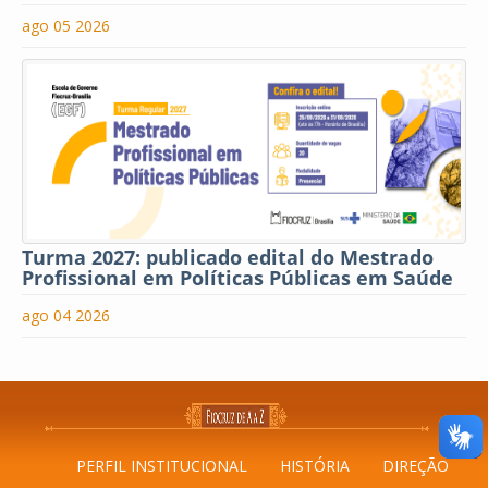
ago 05 2026
Turma 2027: publicado edital do Mestrado
Profissional em Políticas Públicas em Saúde
ago 04 2026
PERFIL INSTITUCIONAL
HISTÓRIA
DIREÇÃO