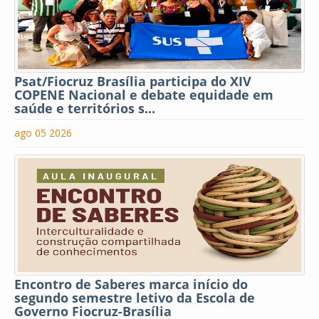
Psat/Fiocruz Brasília participa do XIV
COPENE Nacional e debate equidade em
saúde e territórios s...
ago 05 2026
Encontro de Saberes marca início do
segundo semestre letivo da Escola de
Governo Fiocruz-Brasília