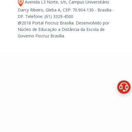
Avenida L3 Norte, s/n, Campus Universitário
Darcy Ribeiro, Gleba A, CEP: 70.904-130 - Brasília -
DF.
Telefone: (61) 3329-4500
@2018 Portal Fiocruz Brasília. Desenvolvido por
Núcleo de Educação a Distância da Escola de
Governo Fiocruz Brasília