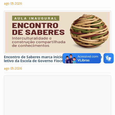
ago 05 2026
Encontro de Saberes marca início do segundo semestre
letivo da Escola de Governo Fiocruz-Brasília
ago 05 2026