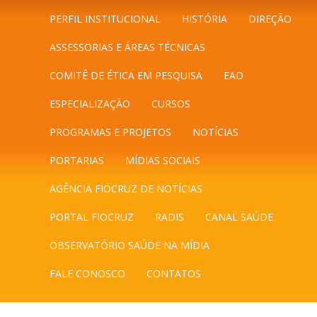
PERFIL INSTITUCIONAL
HISTÓRIA
DIREÇÃO
ASSESSORIAS E ÁREAS TÉCNICAS
COMITÊ DE ÉTICA EM PESQUISA
EAD
ESPECIALIZAÇÃO
CURSOS
PROGRAMAS E PROJETOS
NOTÍCIAS
PORTARIAS
MÍDIAS SOCIAIS
AGÊNCIA FIOCRUZ DE NOTÍCIAS
PORTAL FIOCRUZ
RADIS
CANAL SAÚDE
OBSERVATÓRIO SAÚDE NA MÍDIA
FALE CONOSCO
CONTATOS