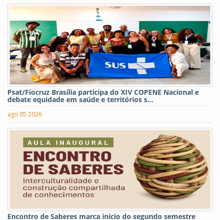
Psat/Fiocruz Brasília participa do XIV COPENE Nacional e
debate equidade em saúde e territórios s...
ago 05 2026
Encontro de Saberes marca início do segundo semestre