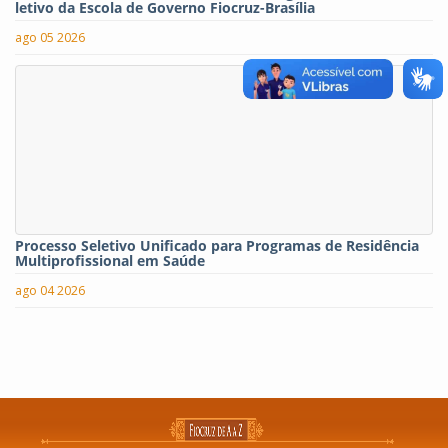
letivo da Escola de Governo Fiocruz-Brasília
ago 05 2026
Processo Seletivo Unificado para Programas de Residência
Multiprofissional em Saúde
ago 04 2026