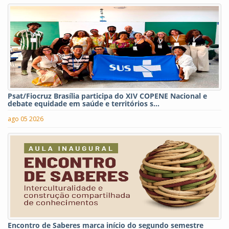
Psat/Fiocruz Brasília participa do XIV COPENE Nacional e
debate equidade em saúde e territórios s...
ago 05 2026
Encontro de Saberes marca início do segundo semestre