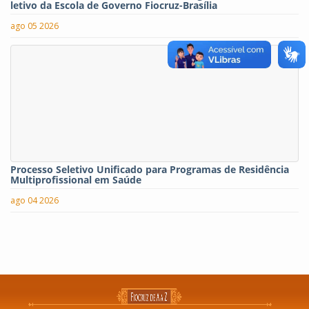
letivo da Escola de Governo Fiocruz-Brasília
ago 05 2026
Processo Seletivo Unificado para Programas de Residência
Multiprofissional em Saúde
ago 04 2026