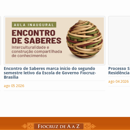
Encontro de Saberes marca início do segundo
Processo S
semestre letivo da Escola de Governo Fiocruz-
Residência
Brasília
ago 04 2026
ago 05 2026