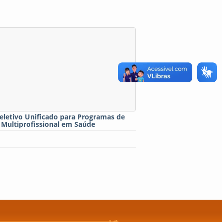
eletivo Unificado para Programas de
 Multiprofissional em Saúde