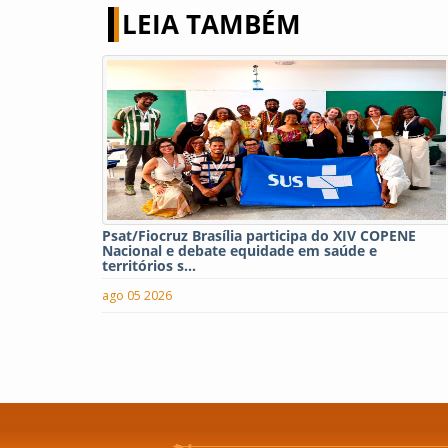
LEIA TAMBÉM
Psat/Fiocruz Brasília participa do XIV COPENE
Nacional e debate equidade em saúde e
territórios s...
ago 05 2026