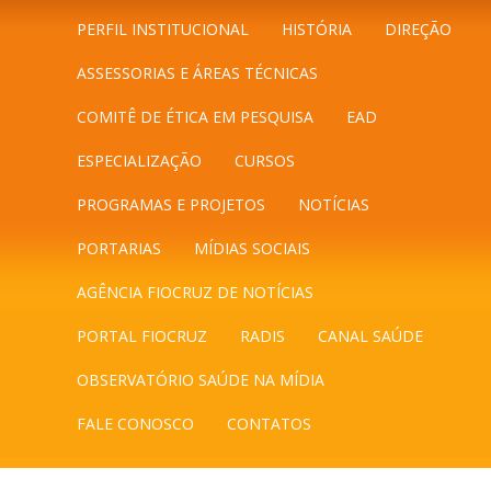
PERFIL INSTITUCIONAL
HISTÓRIA
DIREÇÃO
ASSESSORIAS E ÁREAS TÉCNICAS
COMITÊ DE ÉTICA EM PESQUISA
EAD
ESPECIALIZAÇÃO
CURSOS
PROGRAMAS E PROJETOS
NOTÍCIAS
PORTARIAS
MÍDIAS SOCIAIS
AGÊNCIA FIOCRUZ DE NOTÍCIAS
PORTAL FIOCRUZ
RADIS
CANAL SAÚDE
OBSERVATÓRIO SAÚDE NA MÍDIA
FALE CONOSCO
CONTATOS