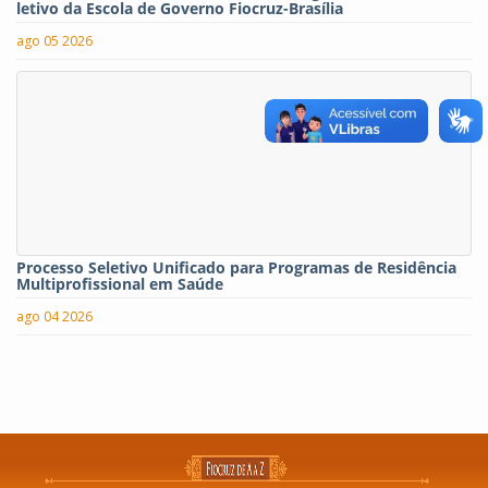
letivo da Escola de Governo Fiocruz-Brasília
ago 05 2026
Processo Seletivo Unificado para Programas de Residência
Multiprofissional em Saúde
ago 04 2026