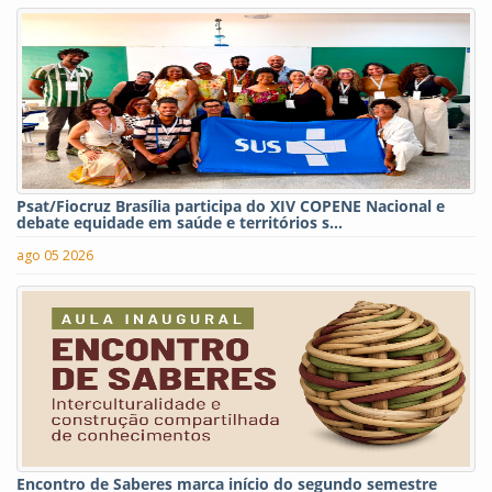
Psat/Fiocruz Brasília participa do XIV COPENE Nacional e
debate equidade em saúde e territórios s...
ago 05 2026
Encontro de Saberes marca início do segundo semestre