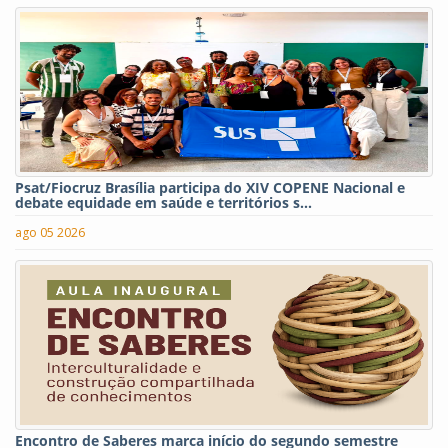
Psat/Fiocruz Brasília participa do XIV COPENE Nacional e
debate equidade em saúde e territórios s...
ago 05 2026
Encontro de Saberes marca início do segundo semestre