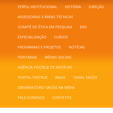
PERFIL INSTITUCIONAL
HISTÓRIA
DIREÇÃO
ASSESSORIAS E ÁREAS TÉCNICAS
COMITÊ DE ÉTICA EM PESQUISA
EAD
ESPECIALIZAÇÃO
CURSOS
PROGRAMAS E PROJETOS
NOTÍCIAS
PORTARIAS
MÍDIAS SOCIAIS
AGÊNCIA FIOCRUZ DE NOTÍCIAS
PORTAL FIOCRUZ
RADIS
CANAL SAÚDE
OBSERVATÓRIO SAÚDE NA MÍDIA
FALE CONOSCO
CONTATOS