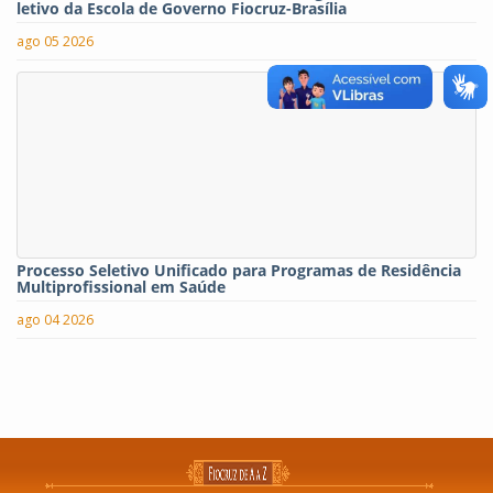
letivo da Escola de Governo Fiocruz-Brasília
ago 05 2026
Processo Seletivo Unificado para Programas de Residência
Multiprofissional em Saúde
ago 04 2026