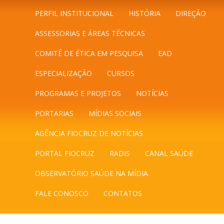
PERFIL INSTITUCIONAL
HISTÓRIA
DIREÇÃO
ASSESSORIAS E ÁREAS TÉCNICAS
COMITÊ DE ÉTICA EM PESQUISA
EAD
ESPECIALIZAÇÃO
CURSOS
PROGRAMAS E PROJETOS
NOTÍCIAS
PORTARIAS
MÍDIAS SOCIAIS
AGÊNCIA FIOCRUZ DE NOTÍCIAS
PORTAL FIOCRUZ
RADIS
CANAL SAÚDE
OBSERVATÓRIO SAÚDE NA MÍDIA
FALE CONOSCO
CONTATOS