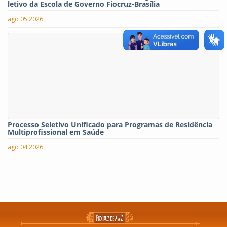
letivo da Escola de Governo Fiocruz-Brasília
ago 05 2026
Processo Seletivo Unificado para Programas de Residência
Multiprofissional em Saúde
ago 04 2026