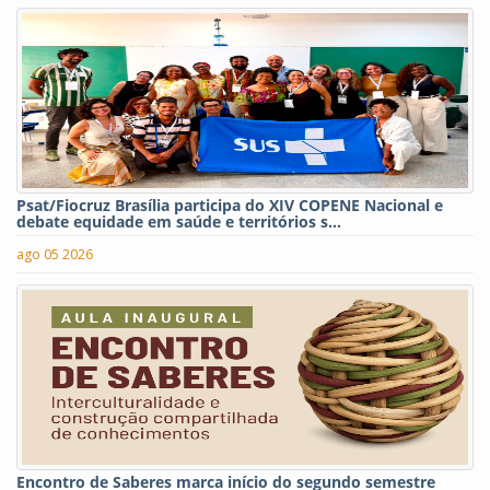
Psat/Fiocruz Brasília participa do XIV COPENE Nacional e
debate equidade em saúde e territórios s...
ago 05 2026
Encontro de Saberes marca início do segundo semestre