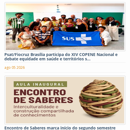
Psat/Fiocruz Brasília participa do XIV COPENE Nacional e
debate equidade em saúde e territórios s...
ago 05 2026
Encontro de Saberes marca início do segundo semestre