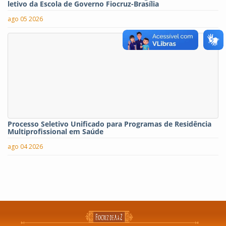
letivo da Escola de Governo Fiocruz-Brasília
ago 05 2026
Processo Seletivo Unificado para Programas de Residência
Multiprofissional em Saúde
ago 04 2026