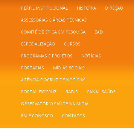
PERFIL INSTITUCIONAL
HISTÓRIA
DIREÇÃO
ASSESSORIAS E ÁREAS TÉCNICAS
COMITÊ DE ÉTICA EM PESQUISA
EAD
ESPECIALIZAÇÃO
CURSOS
PROGRAMAS E PROJETOS
NOTÍCIAS
PORTARIAS
MÍDIAS SOCIAIS
AGÊNCIA FIOCRUZ DE NOTÍCIAS
PORTAL FIOCRUZ
RADIS
CANAL SAÚDE
OBSERVATÓRIO SAÚDE NA MÍDIA
FALE CONOSCO
CONTATOS