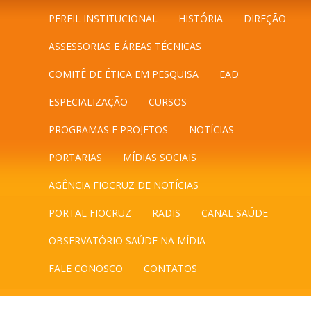
PERFIL INSTITUCIONAL
HISTÓRIA
DIREÇÃO
ASSESSORIAS E ÁREAS TÉCNICAS
COMITÊ DE ÉTICA EM PESQUISA
EAD
ESPECIALIZAÇÃO
CURSOS
PROGRAMAS E PROJETOS
NOTÍCIAS
PORTARIAS
MÍDIAS SOCIAIS
AGÊNCIA FIOCRUZ DE NOTÍCIAS
PORTAL FIOCRUZ
RADIS
CANAL SAÚDE
OBSERVATÓRIO SAÚDE NA MÍDIA
FALE CONOSCO
CONTATOS