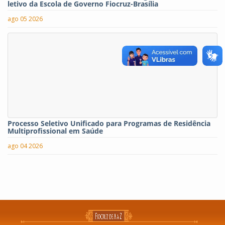
letivo da Escola de Governo Fiocruz-Brasília
ago 05 2026
Processo Seletivo Unificado para Programas de Residência
Multiprofissional em Saúde
ago 04 2026