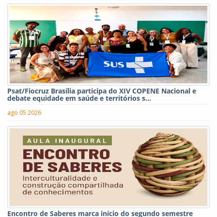
Psat/Fiocruz Brasília participa do XIV COPENE Nacional e
debate equidade em saúde e territórios s...
ago 05 2026
Encontro de Saberes marca início do segundo semestre