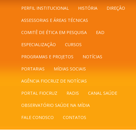
PERFIL INSTITUCIONAL
HISTÓRIA
DIREÇÃO
ASSESSORIAS E ÁREAS TÉCNICAS
COMITÊ DE ÉTICA EM PESQUISA
EAD
ESPECIALIZAÇÃO
CURSOS
PROGRAMAS E PROJETOS
NOTÍCIAS
PORTARIAS
MÍDIAS SOCIAIS
AGÊNCIA FIOCRUZ DE NOTÍCIAS
PORTAL FIOCRUZ
RADIS
CANAL SAÚDE
OBSERVATÓRIO SAÚDE NA MÍDIA
FALE CONOSCO
CONTATOS