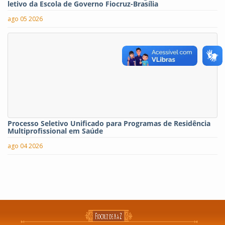
letivo da Escola de Governo Fiocruz-Brasília
ago 05 2026
Processo Seletivo Unificado para Programas de Residência
Multiprofissional em Saúde
ago 04 2026