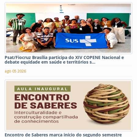
Psat/Fiocruz Brasília participa do XIV COPENE Nacional e
debate equidade em saúde e territórios s...
ago 05 2026
Encontro de Saberes marca início do segundo semestre