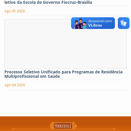
letivo da Escola de Governo Fiocruz-Brasília
ago 05 2026
Processo Seletivo Unificado para Programas de Residência
Multiprofissional em Saúde
ago 04 2026