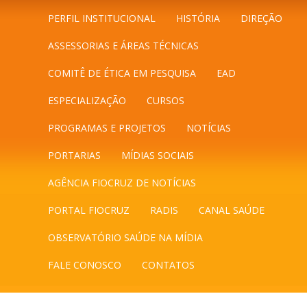
PERFIL INSTITUCIONAL
HISTÓRIA
DIREÇÃO
ASSESSORIAS E ÁREAS TÉCNICAS
COMITÊ DE ÉTICA EM PESQUISA
EAD
ESPECIALIZAÇÃO
CURSOS
PROGRAMAS E PROJETOS
NOTÍCIAS
PORTARIAS
MÍDIAS SOCIAIS
AGÊNCIA FIOCRUZ DE NOTÍCIAS
PORTAL FIOCRUZ
RADIS
CANAL SAÚDE
OBSERVATÓRIO SAÚDE NA MÍDIA
FALE CONOSCO
CONTATOS