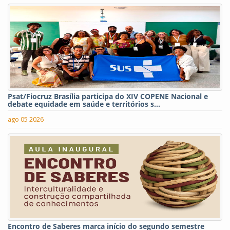
Psat/Fiocruz Brasília participa do XIV COPENE Nacional e
debate equidade em saúde e territórios s...
ago 05 2026
Encontro de Saberes marca início do segundo semestre