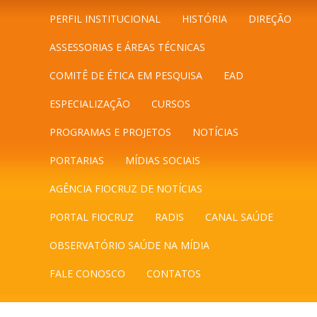
PERFIL INSTITUCIONAL
HISTÓRIA
DIREÇÃO
ASSESSORIAS E ÁREAS TÉCNICAS
COMITÊ DE ÉTICA EM PESQUISA
EAD
ESPECIALIZAÇÃO
CURSOS
PROGRAMAS E PROJETOS
NOTÍCIAS
PORTARIAS
MÍDIAS SOCIAIS
AGÊNCIA FIOCRUZ DE NOTÍCIAS
PORTAL FIOCRUZ
RADIS
CANAL SAÚDE
OBSERVATÓRIO SAÚDE NA MÍDIA
FALE CONOSCO
CONTATOS