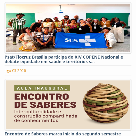
Psat/Fiocruz Brasília participa do XIV COPENE Nacional e
debate equidade em saúde e territórios s...
ago 05 2026
Encontro de Saberes marca início do segundo semestre