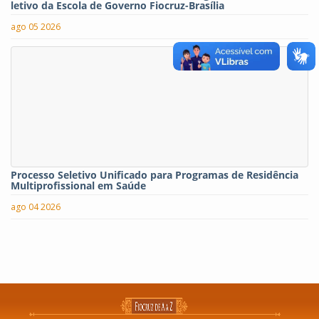
letivo da Escola de Governo Fiocruz-Brasília
ago 05 2026
Processo Seletivo Unificado para Programas de Residência
Multiprofissional em Saúde
ago 04 2026