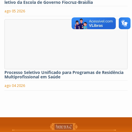
letivo da Escola de Governo Fiocruz-Brasília
ago 05 2026
Processo Seletivo Unificado para Programas de Residência
Multiprofissional em Saúde
ago 04 2026