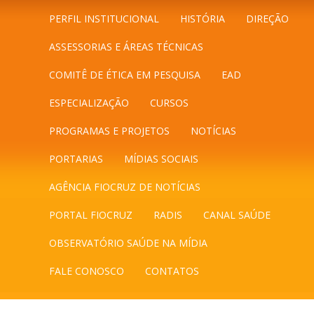
PERFIL INSTITUCIONAL
HISTÓRIA
DIREÇÃO
ASSESSORIAS E ÁREAS TÉCNICAS
COMITÊ DE ÉTICA EM PESQUISA
EAD
ESPECIALIZAÇÃO
CURSOS
PROGRAMAS E PROJETOS
NOTÍCIAS
PORTARIAS
MÍDIAS SOCIAIS
AGÊNCIA FIOCRUZ DE NOTÍCIAS
PORTAL FIOCRUZ
RADIS
CANAL SAÚDE
OBSERVATÓRIO SAÚDE NA MÍDIA
FALE CONOSCO
CONTATOS