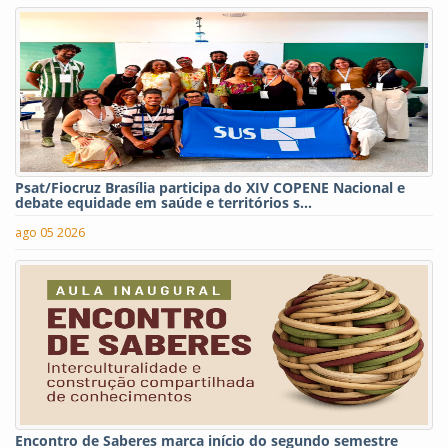
Psat/Fiocruz Brasília participa do XIV COPENE Nacional e
debate equidade em saúde e territórios s...
ago 05 2026
Encontro de Saberes marca início do segundo semestre