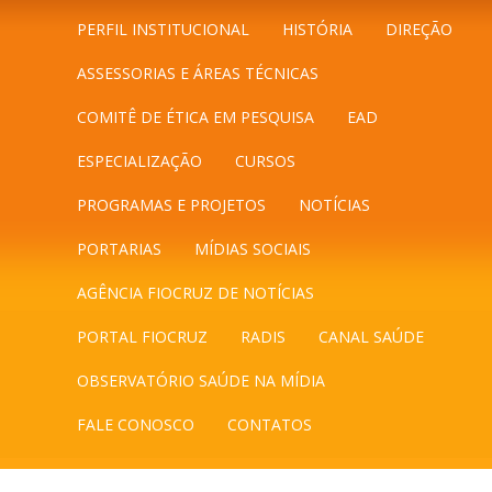
PERFIL INSTITUCIONAL
HISTÓRIA
DIREÇÃO
ASSESSORIAS E ÁREAS TÉCNICAS
COMITÊ DE ÉTICA EM PESQUISA
EAD
ESPECIALIZAÇÃO
CURSOS
PROGRAMAS E PROJETOS
NOTÍCIAS
PORTARIAS
MÍDIAS SOCIAIS
AGÊNCIA FIOCRUZ DE NOTÍCIAS
PORTAL FIOCRUZ
RADIS
CANAL SAÚDE
OBSERVATÓRIO SAÚDE NA MÍDIA
FALE CONOSCO
CONTATOS