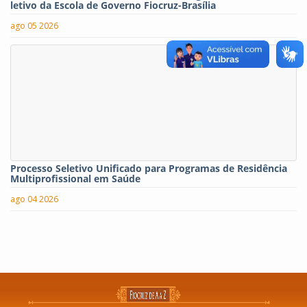
letivo da Escola de Governo Fiocruz-Brasília
ago 05 2026
Processo Seletivo Unificado para Programas de Residência
Multiprofissional em Saúde
ago 04 2026