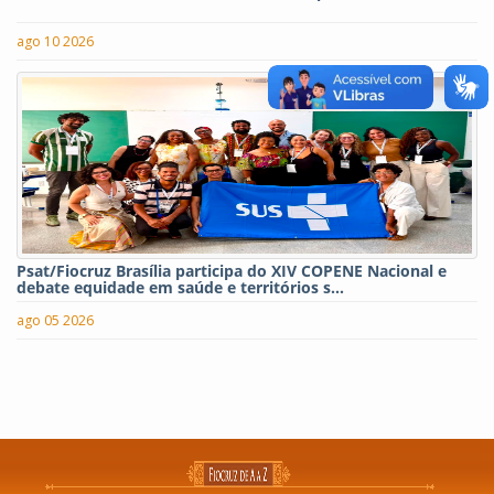
ago 10 2026
Psat/Fiocruz Brasília participa do XIV COPENE Nacional e
debate equidade em saúde e territórios s...
ago 05 2026