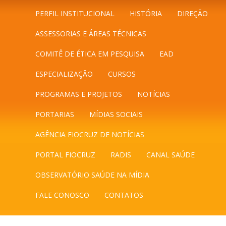
PERFIL INSTITUCIONAL
HISTÓRIA
DIREÇÃO
ASSESSORIAS E ÁREAS TÉCNICAS
COMITÊ DE ÉTICA EM PESQUISA
EAD
ESPECIALIZAÇÃO
CURSOS
PROGRAMAS E PROJETOS
NOTÍCIAS
PORTARIAS
MÍDIAS SOCIAIS
AGÊNCIA FIOCRUZ DE NOTÍCIAS
PORTAL FIOCRUZ
RADIS
CANAL SAÚDE
OBSERVATÓRIO SAÚDE NA MÍDIA
FALE CONOSCO
CONTATOS