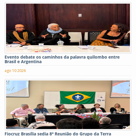
Evento debate os caminhos da palavra quilombo entre
Brasil e Argentina
ago 10 2026
Fiocruz Brasília sedia 8ª Reunião do Grupo da Terra