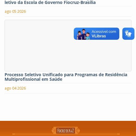
letivo da Escola de Governo Fiocruz-Brasília
ago 05 2026
Processo Seletivo Unificado para Programas de Residência
Multiprofissional em Saúde
ago 04 2026