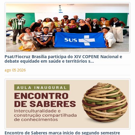
Psat/Fiocruz Brasília participa do XIV COPENE Nacional e
debate equidade em saúde e territórios s...
ago 05 2026
Encontro de Saberes marca início do segundo semestre