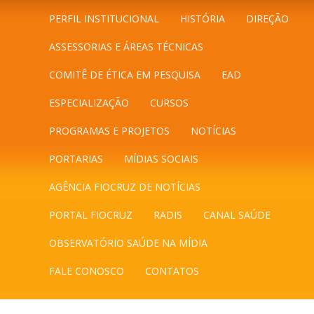
PERFIL INSTITUCIONAL
HISTÓRIA
DIREÇÃO
ASSESSORIAS E ÁREAS TÉCNICAS
COMITÊ DE ÉTICA EM PESQUISA
EAD
ESPECIALIZAÇÃO
CURSOS
PROGRAMAS E PROJETOS
NOTÍCIAS
PORTARIAS
MÍDIAS SOCIAIS
AGÊNCIA FIOCRUZ DE NOTÍCIAS
PORTAL FIOCRUZ
RADIS
CANAL SAÚDE
OBSERVATÓRIO SAÚDE NA MÍDIA
FALE CONOSCO
CONTATOS