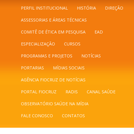
PERFIL INSTITUCIONAL
HISTÓRIA
DIREÇÃO
ASSESSORIAS E ÁREAS TÉCNICAS
COMITÊ DE ÉTICA EM PESQUISA
EAD
ESPECIALIZAÇÃO
CURSOS
PROGRAMAS E PROJETOS
NOTÍCIAS
PORTARIAS
MÍDIAS SOCIAIS
AGÊNCIA FIOCRUZ DE NOTÍCIAS
PORTAL FIOCRUZ
RADIS
CANAL SAÚDE
OBSERVATÓRIO SAÚDE NA MÍDIA
FALE CONOSCO
CONTATOS