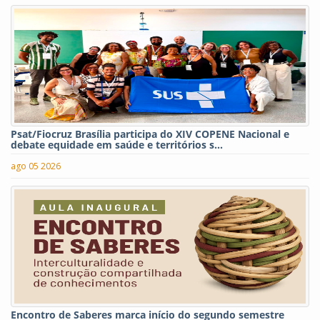
Psat/Fiocruz Brasília participa do XIV COPENE Nacional e
debate equidade em saúde e territórios s...
ago 05 2026
Encontro de Saberes marca início do segundo semestre