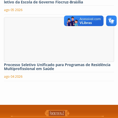
letivo da Escola de Governo Fiocruz-Brasília
ago 05 2026
Processo Seletivo Unificado para Programas de Residência
Multiprofissional em Saúde
ago 04 2026