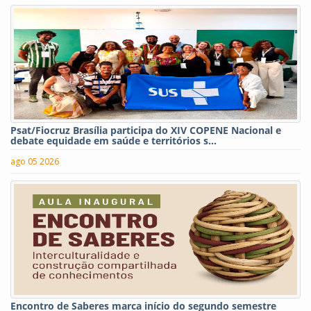
Psat/Fiocruz Brasília participa do XIV COPENE Nacional e
debate equidade em saúde e territórios s...
ago 05 2026
Encontro de Saberes marca início do segundo semestre