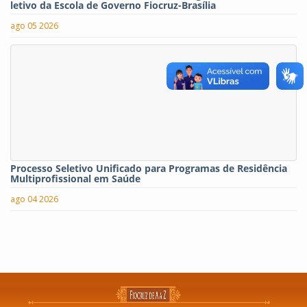
letivo da Escola de Governo Fiocruz-Brasília
ago 05 2026
Processo Seletivo Unificado para Programas de Residência
Multiprofissional em Saúde
ago 04 2026