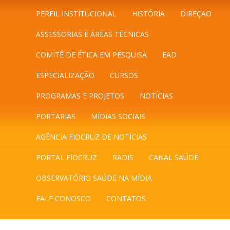
PERFIL INSTITUCIONAL
HISTÓRIA
DIREÇÃO
ASSESSORIAS E ÁREAS TÉCNICAS
COMITÊ DE ÉTICA EM PESQUISA
EAD
ESPECIALIZAÇÃO
CURSOS
PROGRAMAS E PROJETOS
NOTÍCIAS
PORTARIAS
MÍDIAS SOCIAIS
AGÊNCIA FIOCRUZ DE NOTÍCIAS
PORTAL FIOCRUZ
RADIS
CANAL SAÚDE
OBSERVATÓRIO SAÚDE NA MÍDIA
FALE CONOSCO
CONTATOS