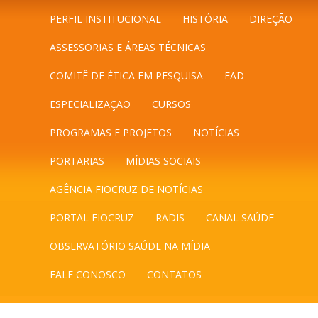
PERFIL INSTITUCIONAL
HISTÓRIA
DIREÇÃO
ASSESSORIAS E ÁREAS TÉCNICAS
COMITÊ DE ÉTICA EM PESQUISA
EAD
ESPECIALIZAÇÃO
CURSOS
PROGRAMAS E PROJETOS
NOTÍCIAS
PORTARIAS
MÍDIAS SOCIAIS
AGÊNCIA FIOCRUZ DE NOTÍCIAS
PORTAL FIOCRUZ
RADIS
CANAL SAÚDE
OBSERVATÓRIO SAÚDE NA MÍDIA
FALE CONOSCO
CONTATOS