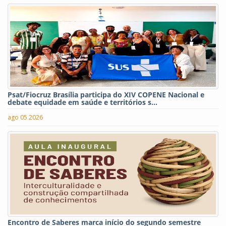
Psat/Fiocruz Brasília participa do XIV COPENE Nacional e
debate equidade em saúde e territórios s...
ago 05 2026
Encontro de Saberes marca início do segundo semestre