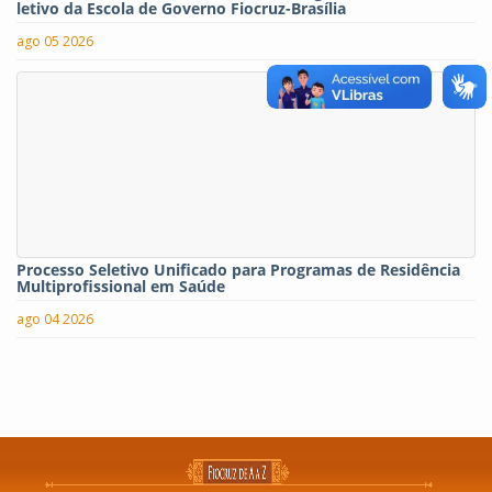
letivo da Escola de Governo Fiocruz-Brasília
ago 05 2026
Processo Seletivo Unificado para Programas de Residência
Multiprofissional em Saúde
ago 04 2026