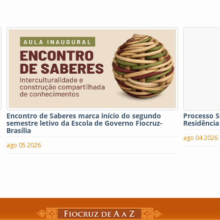
Encontro de Saberes marca início do segundo
Processo S
semestre letivo da Escola de Governo Fiocruz-
Residência
Brasília
ago 04 2026
ago 05 2026