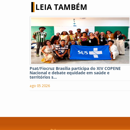
LEIA TAMBÉM
Psat/Fiocruz Brasília participa do XIV COPENE
Nacional e debate equidade em saúde e
territórios s...
ago 05 2026