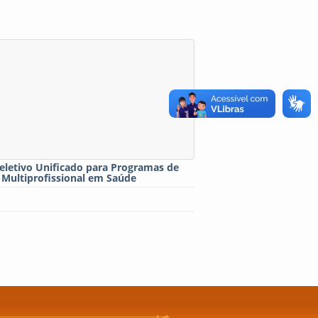
eletivo Unificado para Programas de
 Multiprofissional em Saúde