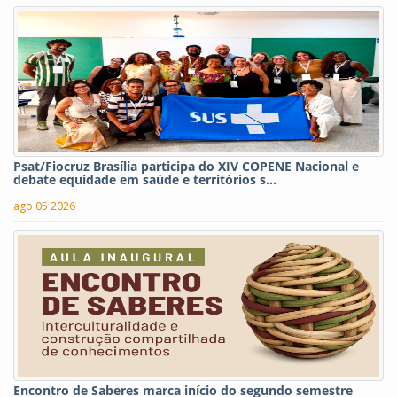
Psat/Fiocruz Brasília participa do XIV COPENE Nacional e
debate equidade em saúde e territórios s...
ago 05 2026
Encontro de Saberes marca início do segundo semestre