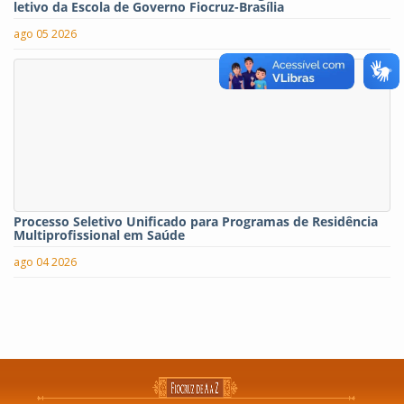
letivo da Escola de Governo Fiocruz-Brasília
ago 05 2026
Processo Seletivo Unificado para Programas de Residência
Multiprofissional em Saúde
ago 04 2026