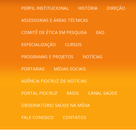
PERFIL INSTITUCIONAL
HISTÓRIA
DIREÇÃO
ASSESSORIAS E ÁREAS TÉCNICAS
COMITÊ DE ÉTICA EM PESQUISA
EAD
ESPECIALIZAÇÃO
CURSOS
PROGRAMAS E PROJETOS
NOTÍCIAS
PORTARIAS
MÍDIAS SOCIAIS
AGÊNCIA FIOCRUZ DE NOTÍCIAS
PORTAL FIOCRUZ
RADIS
CANAL SAÚDE
OBSERVATÓRIO SAÚDE NA MÍDIA
FALE CONOSCO
CONTATOS