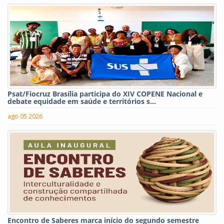
Psat/Fiocruz Brasília participa do XIV COPENE Nacional e
debate equidade em saúde e territórios s...
ago 05 2026
Encontro de Saberes marca início do segundo semestre