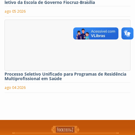
letivo da Escola de Governo Fiocruz-Brasília
ago 05 2026
Processo Seletivo Unificado para Programas de Residência
Multiprofissional em Saúde
ago 04 2026