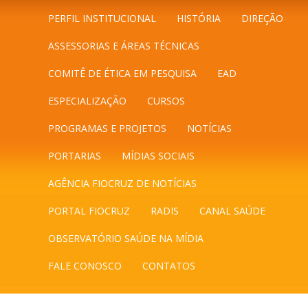
PERFIL INSTITUCIONAL
HISTÓRIA
DIREÇÃO
ASSESSORIAS E ÁREAS TÉCNICAS
COMITÊ DE ÉTICA EM PESQUISA
EAD
ESPECIALIZAÇÃO
CURSOS
PROGRAMAS E PROJETOS
NOTÍCIAS
PORTARIAS
MÍDIAS SOCIAIS
AGÊNCIA FIOCRUZ DE NOTÍCIAS
PORTAL FIOCRUZ
RADIS
CANAL SAÚDE
OBSERVATÓRIO SAÚDE NA MÍDIA
FALE CONOSCO
CONTATOS