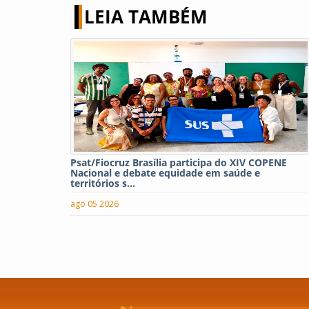
LEIA TAMBÉM
Psat/Fiocruz Brasília participa do XIV COPENE
Nacional e debate equidade em saúde e
territórios s...
ago 05 2026