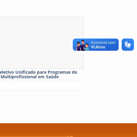
eletivo Unificado para Programas de
 Multiprofissional em Saúde