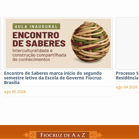
Encontro de Saberes marca início do segundo
Processo S
semestre letivo da Escola de Governo Fiocruz-
Residência
Brasília
ago 04 2026
ago 05 2026