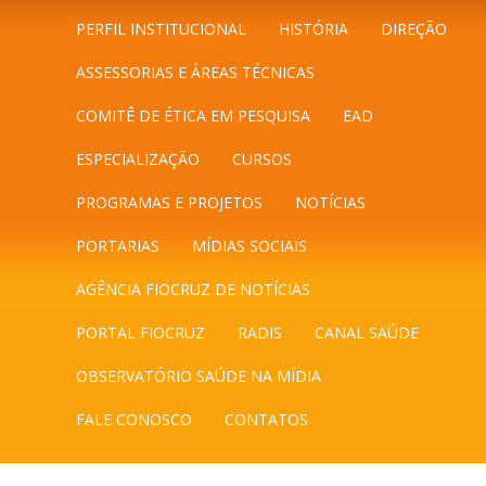
PERFIL INSTITUCIONAL
HISTÓRIA
DIREÇÃO
ASSESSORIAS E ÁREAS TÉCNICAS
COMITÊ DE ÉTICA EM PESQUISA
EAD
ESPECIALIZAÇÃO
CURSOS
PROGRAMAS E PROJETOS
NOTÍCIAS
PORTARIAS
MÍDIAS SOCIAIS
AGÊNCIA FIOCRUZ DE NOTÍCIAS
PORTAL FIOCRUZ
RADIS
CANAL SAÚDE
OBSERVATÓRIO SAÚDE NA MÍDIA
FALE CONOSCO
CONTATOS