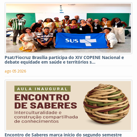
Psat/Fiocruz Brasília participa do XIV COPENE Nacional e
debate equidade em saúde e territórios s...
ago 05 2026
Encontro de Saberes marca início do segundo semestre