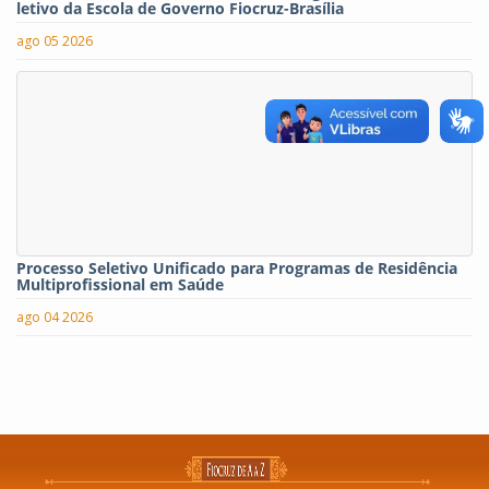
letivo da Escola de Governo Fiocruz-Brasília
ago 05 2026
Processo Seletivo Unificado para Programas de Residência
Multiprofissional em Saúde
ago 04 2026