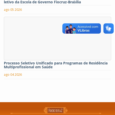
letivo da Escola de Governo Fiocruz-Brasília
ago 05 2026
Processo Seletivo Unificado para Programas de Residência
Multiprofissional em Saúde
ago 04 2026