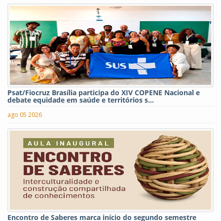
Psat/Fiocruz Brasília participa do XIV COPENE Nacional e
debate equidade em saúde e territórios s...
ago 05 2026
Encontro de Saberes marca início do segundo semestre