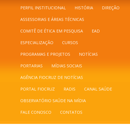
PERFIL INSTITUCIONAL
HISTÓRIA
DIREÇÃO
ASSESSORIAS E ÁREAS TÉCNICAS
COMITÊ DE ÉTICA EM PESQUISA
EAD
ESPECIALIZAÇÃO
CURSOS
PROGRAMAS E PROJETOS
NOTÍCIAS
PORTARIAS
MÍDIAS SOCIAIS
AGÊNCIA FIOCRUZ DE NOTÍCIAS
PORTAL FIOCRUZ
RADIS
CANAL SAÚDE
OBSERVATÓRIO SAÚDE NA MÍDIA
FALE CONOSCO
CONTATOS