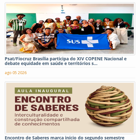
Psat/Fiocruz Brasília participa do XIV COPENE Nacional e
debate equidade em saúde e territórios s...
ago 05 2026
Encontro de Saberes marca início do segundo semestre