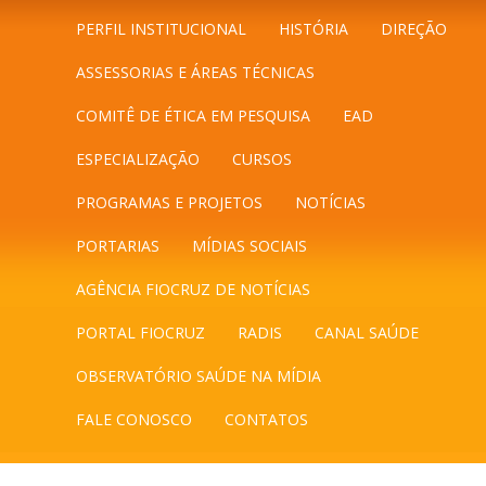
PERFIL INSTITUCIONAL
HISTÓRIA
DIREÇÃO
ASSESSORIAS E ÁREAS TÉCNICAS
COMITÊ DE ÉTICA EM PESQUISA
EAD
ESPECIALIZAÇÃO
CURSOS
PROGRAMAS E PROJETOS
NOTÍCIAS
PORTARIAS
MÍDIAS SOCIAIS
AGÊNCIA FIOCRUZ DE NOTÍCIAS
PORTAL FIOCRUZ
RADIS
CANAL SAÚDE
OBSERVATÓRIO SAÚDE NA MÍDIA
FALE CONOSCO
CONTATOS