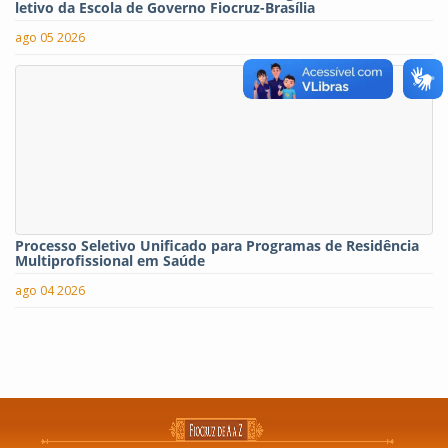
letivo da Escola de Governo Fiocruz-Brasília
ago 05 2026
Processo Seletivo Unificado para Programas de Residência
Multiprofissional em Saúde
ago 04 2026