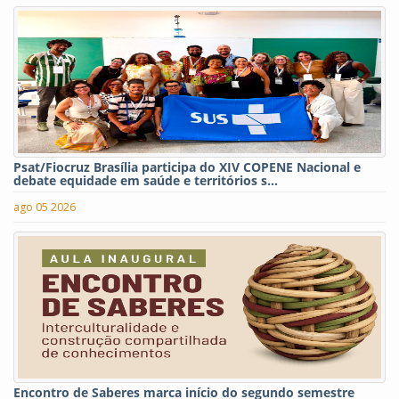
Psat/Fiocruz Brasília participa do XIV COPENE Nacional e
debate equidade em saúde e territórios s...
ago 05 2026
Encontro de Saberes marca início do segundo semestre