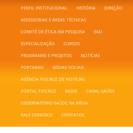
PERFIL INSTITUCIONAL
HISTÓRIA
DIREÇÃO
ASSESSORIAS E ÁREAS TÉCNICAS
COMITÊ DE ÉTICA EM PESQUISA
EAD
ESPECIALIZAÇÃO
CURSOS
PROGRAMAS E PROJETOS
NOTÍCIAS
PORTARIAS
MÍDIAS SOCIAIS
AGÊNCIA FIOCRUZ DE NOTÍCIAS
PORTAL FIOCRUZ
RADIS
CANAL SAÚDE
OBSERVATÓRIO SAÚDE NA MÍDIA
FALE CONOSCO
CONTATOS