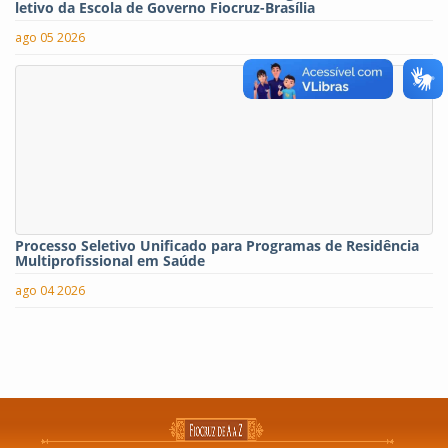
letivo da Escola de Governo Fiocruz-Brasília
ago 05 2026
Processo Seletivo Unificado para Programas de Residência
Multiprofissional em Saúde
ago 04 2026