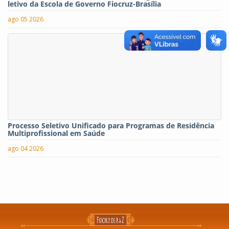
letivo da Escola de Governo Fiocruz-Brasília
ago 05 2026
Processo Seletivo Unificado para Programas de Residência
Multiprofissional em Saúde
ago 04 2026