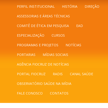
PERFIL INSTITUCIONAL
HISTÓRIA
DIREÇÃO
ASSESSORIAS E ÁREAS TÉCNICAS
COMITÊ DE ÉTICA EM PESQUISA
EAD
ESPECIALIZAÇÃO
CURSOS
PROGRAMAS E PROJETOS
NOTÍCIAS
PORTARIAS
MÍDIAS SOCIAIS
AGÊNCIA FIOCRUZ DE NOTÍCIAS
PORTAL FIOCRUZ
RADIS
CANAL SAÚDE
OBSERVATÓRIO SAÚDE NA MÍDIA
FALE CONOSCO
CONTATOS