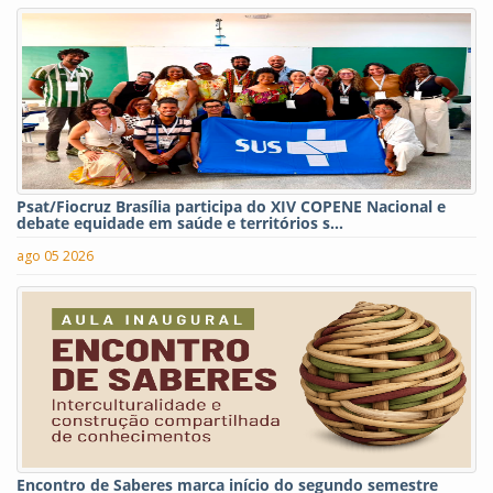
Psat/Fiocruz Brasília participa do XIV COPENE Nacional e
debate equidade em saúde e territórios s...
ago 05 2026
Encontro de Saberes marca início do segundo semestre