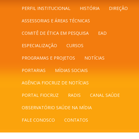
PERFIL INSTITUCIONAL
HISTÓRIA
DIREÇÃO
ASSESSORIAS E ÁREAS TÉCNICAS
COMITÊ DE ÉTICA EM PESQUISA
EAD
ESPECIALIZAÇÃO
CURSOS
PROGRAMAS E PROJETOS
NOTÍCIAS
PORTARIAS
MÍDIAS SOCIAIS
AGÊNCIA FIOCRUZ DE NOTÍCIAS
PORTAL FIOCRUZ
RADIS
CANAL SAÚDE
OBSERVATÓRIO SAÚDE NA MÍDIA
FALE CONOSCO
CONTATOS