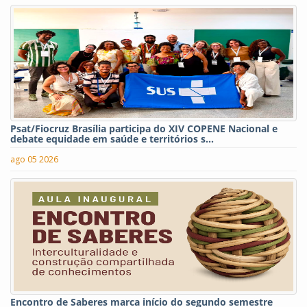
Psat/Fiocruz Brasília participa do XIV COPENE Nacional e
debate equidade em saúde e territórios s...
ago 05 2026
Encontro de Saberes marca início do segundo semestre