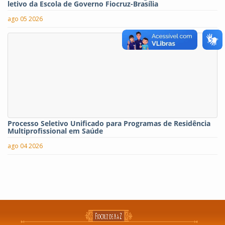
letivo da Escola de Governo Fiocruz-Brasília
ago 05 2026
Processo Seletivo Unificado para Programas de Residência
Multiprofissional em Saúde
ago 04 2026