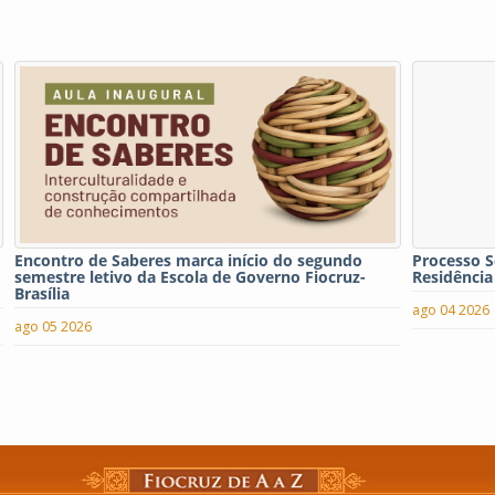
Encontro de Saberes marca início do segundo
Processo S
semestre letivo da Escola de Governo Fiocruz-
Residência
Brasília
ago 04 2026
ago 05 2026