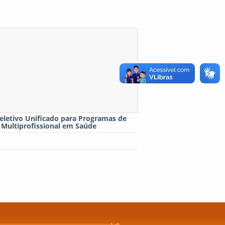
eletivo Unificado para Programas de
 Multiprofissional em Saúde