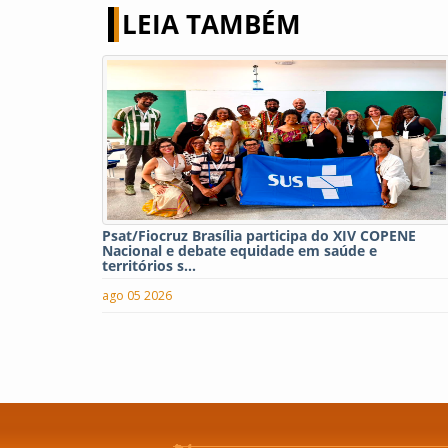
LEIA TAMBÉM
Psat/Fiocruz Brasília participa do XIV COPENE
Nacional e debate equidade em saúde e
territórios s...
ago 05 2026