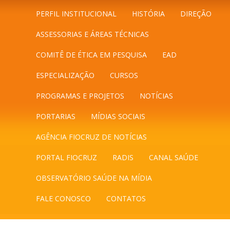
PERFIL INSTITUCIONAL
HISTÓRIA
DIREÇÃO
ASSESSORIAS E ÁREAS TÉCNICAS
COMITÊ DE ÉTICA EM PESQUISA
EAD
ESPECIALIZAÇÃO
CURSOS
PROGRAMAS E PROJETOS
NOTÍCIAS
PORTARIAS
MÍDIAS SOCIAIS
AGÊNCIA FIOCRUZ DE NOTÍCIAS
PORTAL FIOCRUZ
RADIS
CANAL SAÚDE
OBSERVATÓRIO SAÚDE NA MÍDIA
FALE CONOSCO
CONTATOS