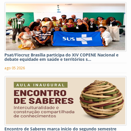
Psat/Fiocruz Brasília participa do XIV COPENE Nacional e
debate equidade em saúde e territórios s...
ago 05 2026
Encontro de Saberes marca início do segundo semestre