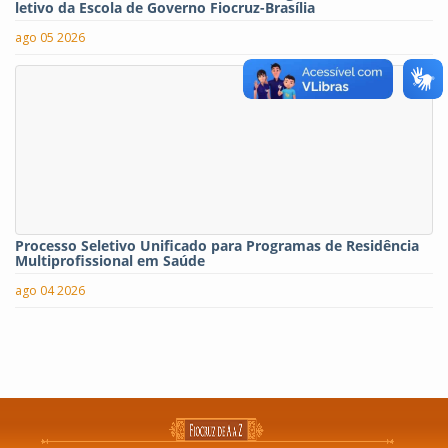
letivo da Escola de Governo Fiocruz-Brasília
ago 05 2026
Processo Seletivo Unificado para Programas de Residência
Multiprofissional em Saúde
ago 04 2026