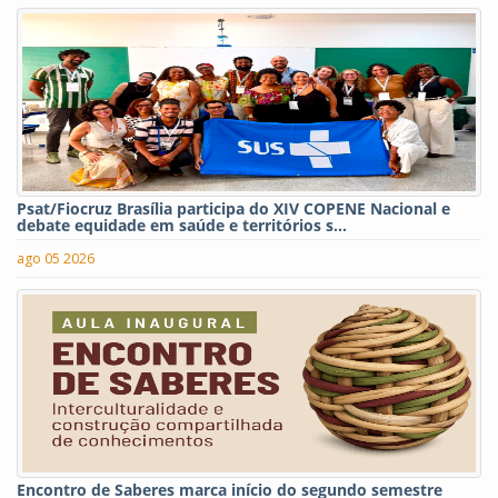
Psat/Fiocruz Brasília participa do XIV COPENE Nacional e
debate equidade em saúde e territórios s...
ago 05 2026
Encontro de Saberes marca início do segundo semestre