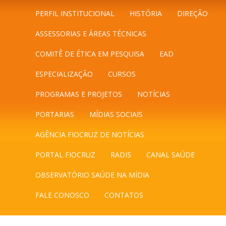
PERFIL INSTITUCIONAL
HISTÓRIA
DIREÇÃO
ASSESSORIAS E ÁREAS TÉCNICAS
COMITÊ DE ÉTICA EM PESQUISA
EAD
ESPECIALIZAÇÃO
CURSOS
PROGRAMAS E PROJETOS
NOTÍCIAS
PORTARIAS
MÍDIAS SOCIAIS
AGÊNCIA FIOCRUZ DE NOTÍCIAS
PORTAL FIOCRUZ
RADIS
CANAL SAÚDE
OBSERVATÓRIO SAÚDE NA MÍDIA
FALE CONOSCO
CONTATOS