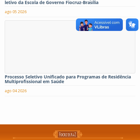
letivo da Escola de Governo Fiocruz-Brasília
ago 05 2026
Processo Seletivo Unificado para Programas de Residência
Multiprofissional em Saúde
ago 04 2026