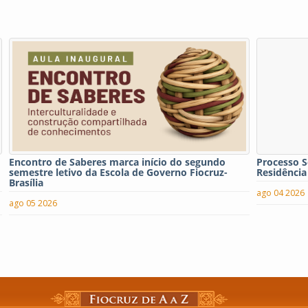
Encontro de Saberes marca início do segundo
Processo S
semestre letivo da Escola de Governo Fiocruz-
Residência
Brasília
ago 04 2026
ago 05 2026