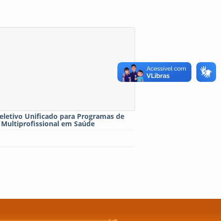
eletivo Unificado para Programas de
 Multiprofissional em Saúde