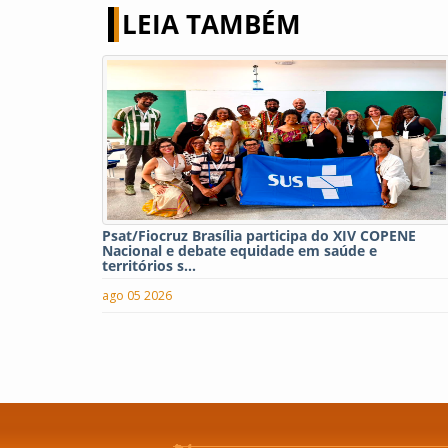
LEIA TAMBÉM
Psat/Fiocruz Brasília participa do XIV COPENE
Nacional e debate equidade em saúde e
territórios s...
ago 05 2026