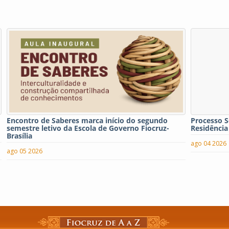
Encontro de Saberes marca início do segundo
Processo S
semestre letivo da Escola de Governo Fiocruz-
Residência
Brasília
ago 04 2026
ago 05 2026