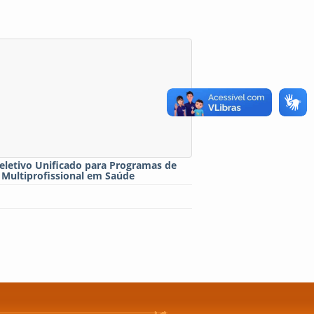
eletivo Unificado para Programas de
 Multiprofissional em Saúde