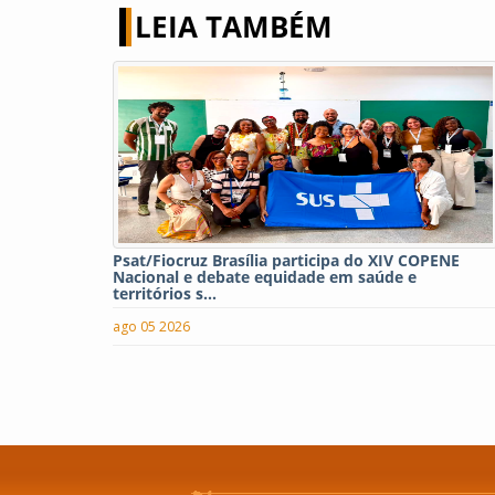
LEIA TAMBÉM
Psat/Fiocruz Brasília participa do XIV COPENE
Nacional e debate equidade em saúde e
territórios s...
ago 05 2026