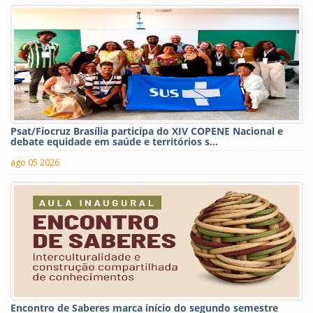
Psat/Fiocruz Brasília participa do XIV COPENE Nacional e
debate equidade em saúde e territórios s...
ago 05 2026
Encontro de Saberes marca início do segundo semestre