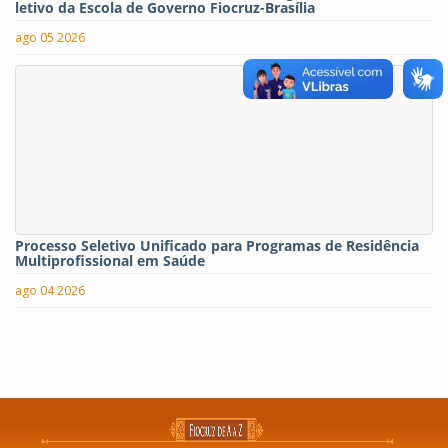
letivo da Escola de Governo Fiocruz-Brasília
ago 05 2026
Processo Seletivo Unificado para Programas de Residência
Multiprofissional em Saúde
ago 04 2026