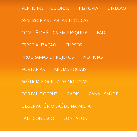
PERFIL INSTITUCIONAL
HISTÓRIA
DIREÇÃO
ASSESSORIAS E ÁREAS TÉCNICAS
COMITÊ DE ÉTICA EM PESQUISA
EAD
ESPECIALIZAÇÃO
CURSOS
PROGRAMAS E PROJETOS
NOTÍCIAS
PORTARIAS
MÍDIAS SOCIAIS
AGÊNCIA FIOCRUZ DE NOTÍCIAS
PORTAL FIOCRUZ
RADIS
CANAL SAÚDE
OBSERVATÓRIO SAÚDE NA MÍDIA
FALE CONOSCO
CONTATOS