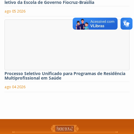
letivo da Escola de Governo Fiocruz-Brasília
ago 05 2026
Processo Seletivo Unificado para Programas de Residência
Multiprofissional em Saúde
ago 04 2026