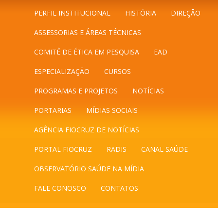
PERFIL INSTITUCIONAL
HISTÓRIA
DIREÇÃO
ASSESSORIAS E ÁREAS TÉCNICAS
COMITÊ DE ÉTICA EM PESQUISA
EAD
ESPECIALIZAÇÃO
CURSOS
PROGRAMAS E PROJETOS
NOTÍCIAS
PORTARIAS
MÍDIAS SOCIAIS
AGÊNCIA FIOCRUZ DE NOTÍCIAS
PORTAL FIOCRUZ
RADIS
CANAL SAÚDE
OBSERVATÓRIO SAÚDE NA MÍDIA
FALE CONOSCO
CONTATOS