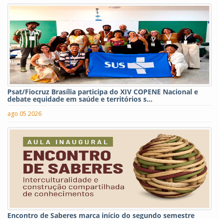
Psat/Fiocruz Brasília participa do XIV COPENE Nacional e
debate equidade em saúde e territórios s...
ago 05 2026
Encontro de Saberes marca início do segundo semestre