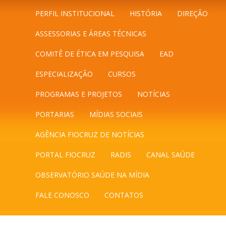
PERFIL INSTITUCIONAL
HISTÓRIA
DIREÇÃO
ASSESSORIAS E ÁREAS TÉCNICAS
COMITÊ DE ÉTICA EM PESQUISA
EAD
ESPECIALIZAÇÃO
CURSOS
PROGRAMAS E PROJETOS
NOTÍCIAS
PORTARIAS
MÍDIAS SOCIAIS
AGÊNCIA FIOCRUZ DE NOTÍCIAS
PORTAL FIOCRUZ
RADIS
CANAL SAÚDE
OBSERVATÓRIO SAÚDE NA MÍDIA
FALE CONOSCO
CONTATOS