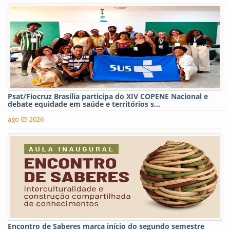
Psat/Fiocruz Brasília participa do XIV COPENE Nacional e
debate equidade em saúde e territórios s...
ago 05 2026
Encontro de Saberes marca início do segundo semestre