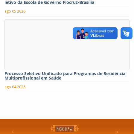
letivo da Escola de Governo Fiocruz-Brasília
ago 05 2026
Processo Seletivo Unificado para Programas de Residência
Multiprofissional em Saúde
ago 04 2026