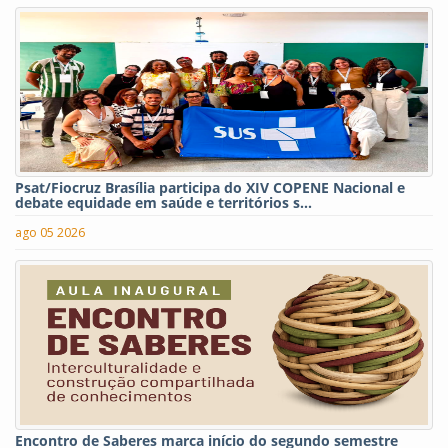
Psat/Fiocruz Brasília participa do XIV COPENE Nacional e
debate equidade em saúde e territórios s...
ago 05 2026
Encontro de Saberes marca início do segundo semestre