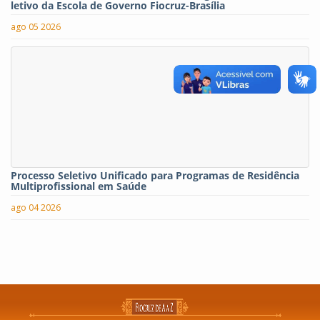
letivo da Escola de Governo Fiocruz-Brasília
ago 05 2026
Processo Seletivo Unificado para Programas de Residência
Multiprofissional em Saúde
ago 04 2026