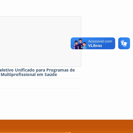
eletivo Unificado para Programas de
 Multiprofissional em Saúde