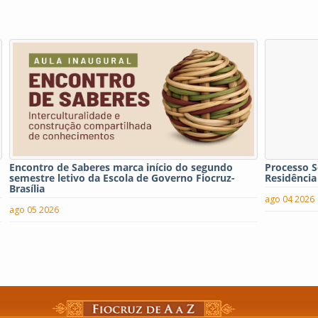
Encontro de Saberes marca início do segundo
Processo S
semestre letivo da Escola de Governo Fiocruz-
Residência
Brasília
ago 04 2026
ago 05 2026