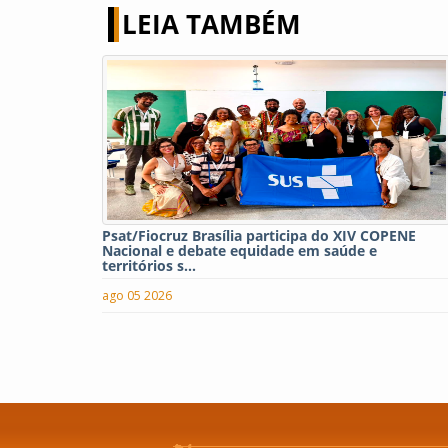
LEIA TAMBÉM
Psat/Fiocruz Brasília participa do XIV COPENE
Nacional e debate equidade em saúde e
territórios s...
ago 05 2026