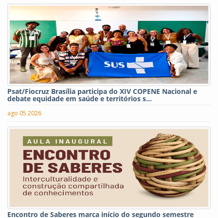
Psat/Fiocruz Brasília participa do XIV COPENE Nacional e
debate equidade em saúde e territórios s...
ago 05 2026
Encontro de Saberes marca início do segundo semestre