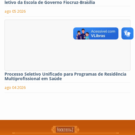
letivo da Escola de Governo Fiocruz-Brasília
ago 05 2026
Processo Seletivo Unificado para Programas de Residência
Multiprofissional em Saúde
ago 04 2026