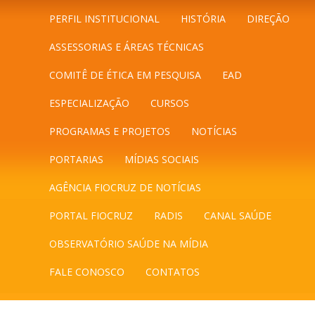
PERFIL INSTITUCIONAL
HISTÓRIA
DIREÇÃO
ASSESSORIAS E ÁREAS TÉCNICAS
COMITÊ DE ÉTICA EM PESQUISA
EAD
ESPECIALIZAÇÃO
CURSOS
PROGRAMAS E PROJETOS
NOTÍCIAS
PORTARIAS
MÍDIAS SOCIAIS
AGÊNCIA FIOCRUZ DE NOTÍCIAS
PORTAL FIOCRUZ
RADIS
CANAL SAÚDE
OBSERVATÓRIO SAÚDE NA MÍDIA
FALE CONOSCO
CONTATOS