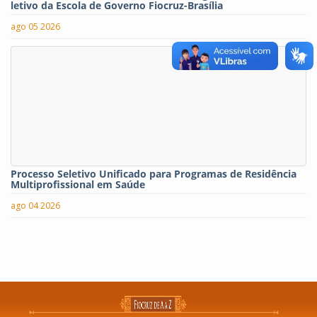
letivo da Escola de Governo Fiocruz-Brasília
ago 05 2026
Processo Seletivo Unificado para Programas de Residência
Multiprofissional em Saúde
ago 04 2026