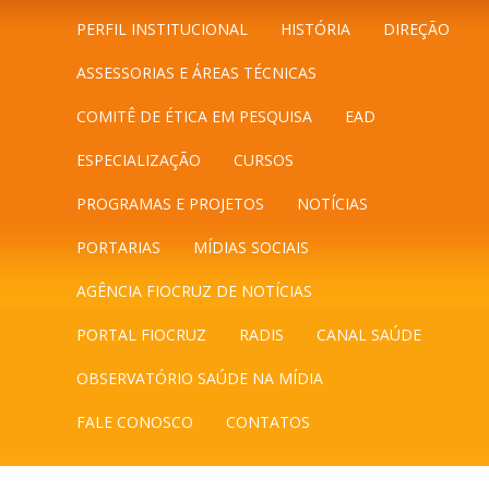
PERFIL INSTITUCIONAL
HISTÓRIA
DIREÇÃO
ASSESSORIAS E ÁREAS TÉCNICAS
COMITÊ DE ÉTICA EM PESQUISA
EAD
ESPECIALIZAÇÃO
CURSOS
PROGRAMAS E PROJETOS
NOTÍCIAS
PORTARIAS
MÍDIAS SOCIAIS
AGÊNCIA FIOCRUZ DE NOTÍCIAS
PORTAL FIOCRUZ
RADIS
CANAL SAÚDE
OBSERVATÓRIO SAÚDE NA MÍDIA
FALE CONOSCO
CONTATOS