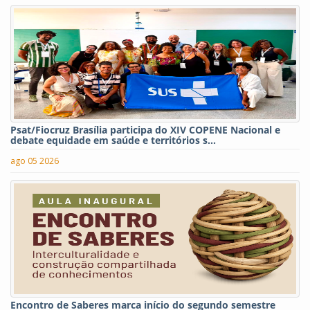
Psat/Fiocruz Brasília participa do XIV COPENE Nacional e
debate equidade em saúde e territórios s...
ago 05 2026
Encontro de Saberes marca início do segundo semestre