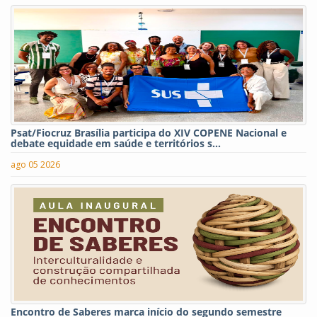
Psat/Fiocruz Brasília participa do XIV COPENE Nacional e
debate equidade em saúde e territórios s...
ago 05 2026
Encontro de Saberes marca início do segundo semestre