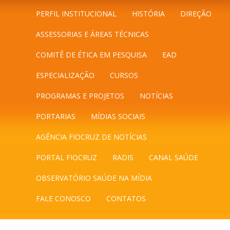
PERFIL INSTITUCIONAL
HISTÓRIA
DIREÇÃO
ASSESSORIAS E ÁREAS TÉCNICAS
COMITÊ DE ÉTICA EM PESQUISA
EAD
ESPECIALIZAÇÃO
CURSOS
PROGRAMAS E PROJETOS
NOTÍCIAS
PORTARIAS
MÍDIAS SOCIAIS
AGÊNCIA FIOCRUZ DE NOTÍCIAS
PORTAL FIOCRUZ
RADIS
CANAL SAÚDE
OBSERVATÓRIO SAÚDE NA MÍDIA
FALE CONOSCO
CONTATOS