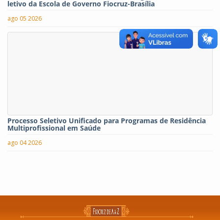
letivo da Escola de Governo Fiocruz-Brasília
ago 05 2026
Processo Seletivo Unificado para Programas de Residência
Multiprofissional em Saúde
ago 04 2026