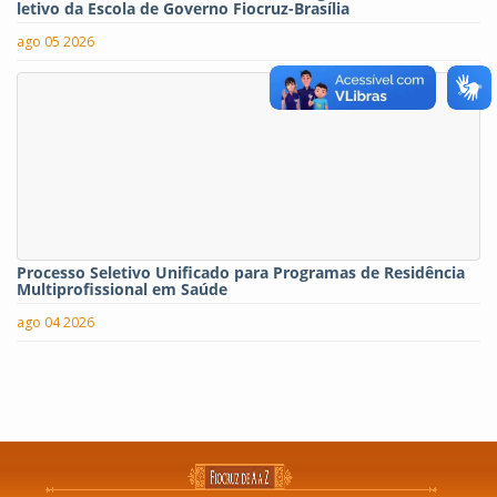
letivo da Escola de Governo Fiocruz-Brasília
ago 05 2026
Processo Seletivo Unificado para Programas de Residência
Multiprofissional em Saúde
ago 04 2026