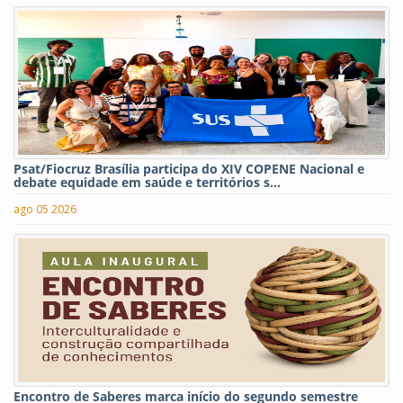
Psat/Fiocruz Brasília participa do XIV COPENE Nacional e
debate equidade em saúde e territórios s...
ago 05 2026
Encontro de Saberes marca início do segundo semestre