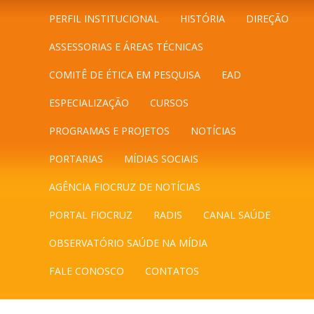
PERFIL INSTITUCIONAL
HISTÓRIA
DIREÇÃO
ASSESSORIAS E ÁREAS TÉCNICAS
COMITÊ DE ÉTICA EM PESQUISA
EAD
ESPECIALIZAÇÃO
CURSOS
PROGRAMAS E PROJETOS
NOTÍCIAS
PORTARIAS
MÍDIAS SOCIAIS
AGÊNCIA FIOCRUZ DE NOTÍCIAS
PORTAL FIOCRUZ
RADIS
CANAL SAÚDE
OBSERVATÓRIO SAÚDE NA MÍDIA
FALE CONOSCO
CONTATOS