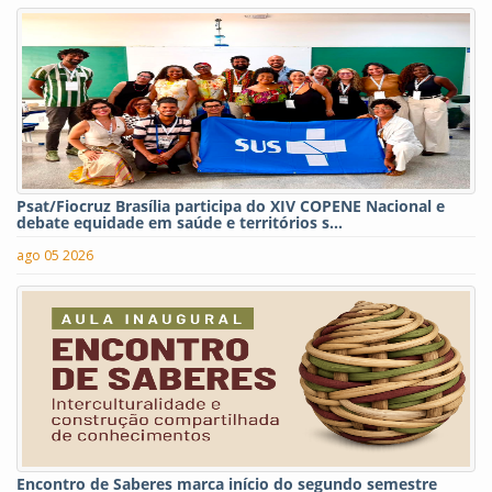
Psat/Fiocruz Brasília participa do XIV COPENE Nacional e
debate equidade em saúde e territórios s...
ago 05 2026
Encontro de Saberes marca início do segundo semestre