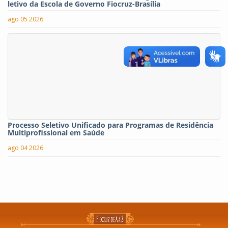
letivo da Escola de Governo Fiocruz-Brasília
ago 05 2026
Processo Seletivo Unificado para Programas de Residência
Multiprofissional em Saúde
ago 04 2026