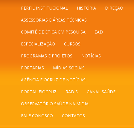
PERFIL INSTITUCIONAL
HISTÓRIA
DIREÇÃO
ASSESSORIAS E ÁREAS TÉCNICAS
COMITÊ DE ÉTICA EM PESQUISA
EAD
ESPECIALIZAÇÃO
CURSOS
PROGRAMAS E PROJETOS
NOTÍCIAS
PORTARIAS
MÍDIAS SOCIAIS
AGÊNCIA FIOCRUZ DE NOTÍCIAS
PORTAL FIOCRUZ
RADIS
CANAL SAÚDE
OBSERVATÓRIO SAÚDE NA MÍDIA
FALE CONOSCO
CONTATOS