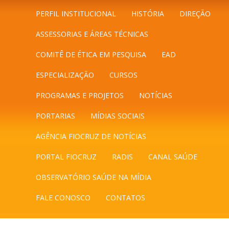
PERFIL INSTITUCIONAL
HISTÓRIA
DIREÇÃO
ASSESSORIAS E ÁREAS TÉCNICAS
COMITÊ DE ÉTICA EM PESQUISA
EAD
ESPECIALIZAÇÃO
CURSOS
PROGRAMAS E PROJETOS
NOTÍCIAS
PORTARIAS
MÍDIAS SOCIAIS
AGÊNCIA FIOCRUZ DE NOTÍCIAS
PORTAL FIOCRUZ
RADIS
CANAL SAÚDE
OBSERVATÓRIO SAÚDE NA MÍDIA
FALE CONOSCO
CONTATOS