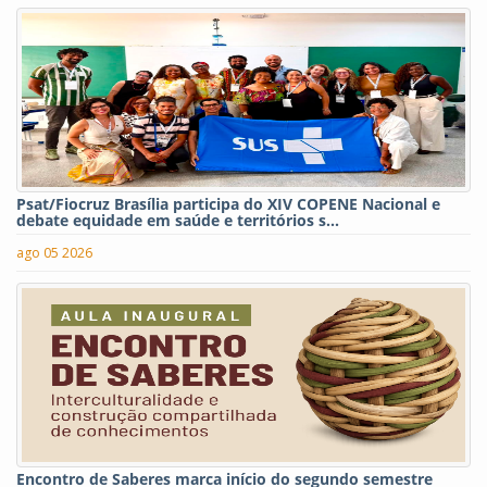
Psat/Fiocruz Brasília participa do XIV COPENE Nacional e
debate equidade em saúde e territórios s...
ago 05 2026
Encontro de Saberes marca início do segundo semestre