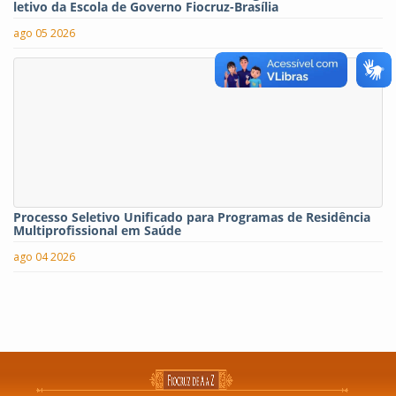
letivo da Escola de Governo Fiocruz-Brasília
ago 05 2026
Processo Seletivo Unificado para Programas de Residência
Multiprofissional em Saúde
ago 04 2026