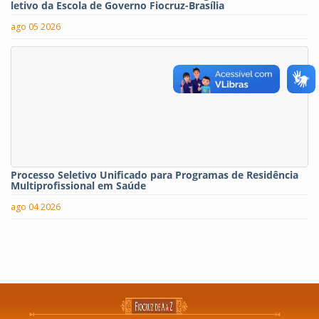
letivo da Escola de Governo Fiocruz-Brasília
ago 05 2026
Processo Seletivo Unificado para Programas de Residência
Multiprofissional em Saúde
ago 04 2026