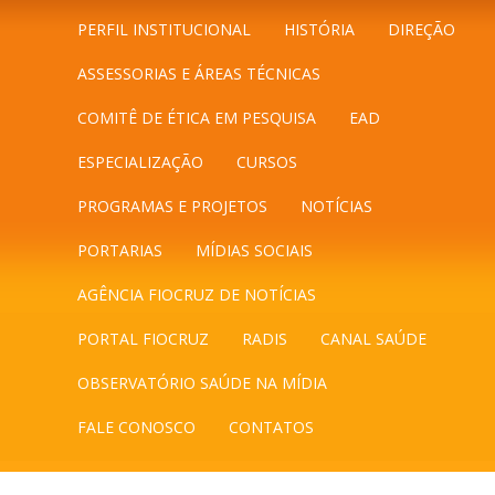
PERFIL INSTITUCIONAL
HISTÓRIA
DIREÇÃO
ASSESSORIAS E ÁREAS TÉCNICAS
COMITÊ DE ÉTICA EM PESQUISA
EAD
ESPECIALIZAÇÃO
CURSOS
PROGRAMAS E PROJETOS
NOTÍCIAS
PORTARIAS
MÍDIAS SOCIAIS
AGÊNCIA FIOCRUZ DE NOTÍCIAS
PORTAL FIOCRUZ
RADIS
CANAL SAÚDE
OBSERVATÓRIO SAÚDE NA MÍDIA
FALE CONOSCO
CONTATOS