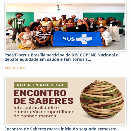
Psat/Fiocruz Brasília participa do XIV COPENE Nacional e
debate equidade em saúde e territórios s...
ago 05 2026
Encontro de Saberes marca início do segundo semestre