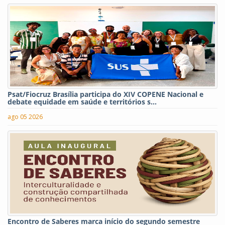
Psat/Fiocruz Brasília participa do XIV COPENE Nacional e
debate equidade em saúde e territórios s...
ago 05 2026
Encontro de Saberes marca início do segundo semestre