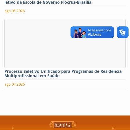
letivo da Escola de Governo Fiocruz-Brasília
ago 05 2026
Processo Seletivo Unificado para Programas de Residência
Multiprofissional em Saúde
ago 04 2026