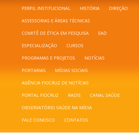
PERFIL INSTITUCIONAL
HISTÓRIA
DIREÇÃO
ASSESSORIAS E ÁREAS TÉCNICAS
COMITÊ DE ÉTICA EM PESQUISA
EAD
ESPECIALIZAÇÃO
CURSOS
PROGRAMAS E PROJETOS
NOTÍCIAS
PORTARIAS
MÍDIAS SOCIAIS
AGÊNCIA FIOCRUZ DE NOTÍCIAS
PORTAL FIOCRUZ
RADIS
CANAL SAÚDE
OBSERVATÓRIO SAÚDE NA MÍDIA
FALE CONOSCO
CONTATOS